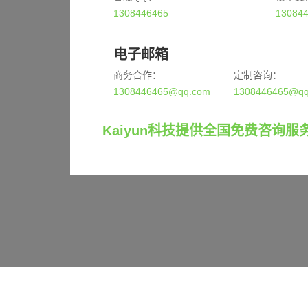
1308446465
13084
电子邮箱
商务合作：
定制咨询：
1308446465@qq.com
1308446465@qq
Kaiyun科技提供全国免费咨询服