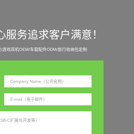
- 用心服务追求客户满意！
发/游戏耳机OEM/车载配件ODM/旅行收纳包定制