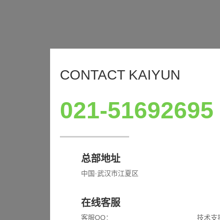
CONTACT KAIYUN
021-51692695
总部地址
中国·武汉市江夏区
在线客服
客服QQ：
技术支