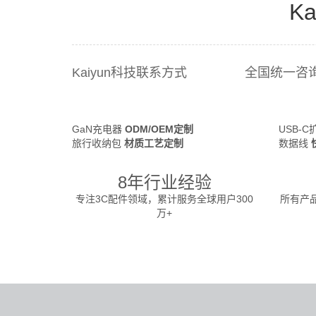
K
Kaiyun科技联系方式
全国统一咨
GaN充电器
ODM/OEM定制
USB-C
旅行收纳包
材质工艺定制
数据线
8年行业经验
专注3C配件领域，累计服务全球用户300
所有产品
万+