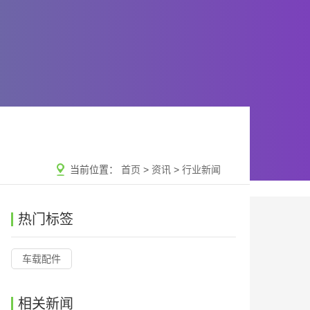
当前位置：
首页
>
资讯
>
行业新闻
热门标签
车载配件
相关新闻