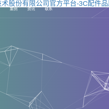
un技术股份有限公司官方平台-3C配件
案例
资讯
联系