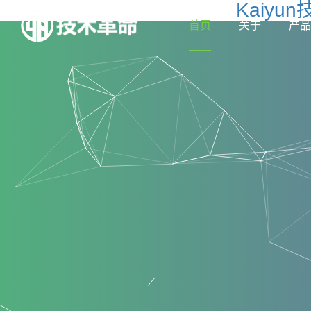
Kaiy
首页
关于
产品