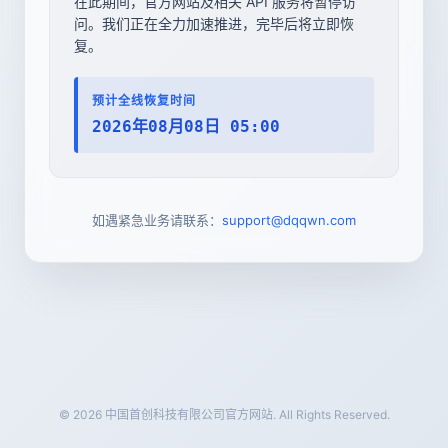
在此期间，官方网站及相关 API 服务将暂停访
问。我们正在全力加速推进，完毕后将立即恢
复。
预计全线恢复时间
2026年08月08日 05:00
如遇紧急业务请联系：
support@dqqwn.com
© 2026 中国首创科技有限公司官方网站. All Rights Reserved.