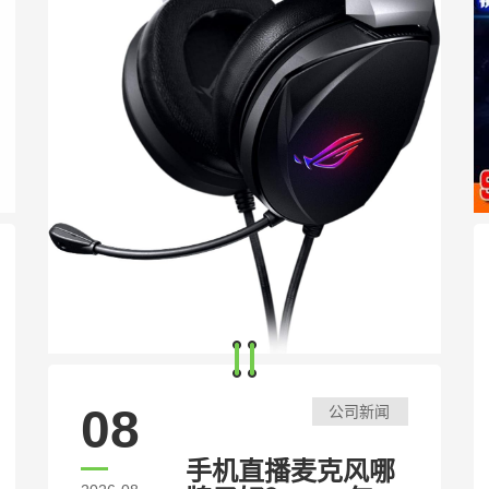
08
公司新闻
手机直播麦克风哪