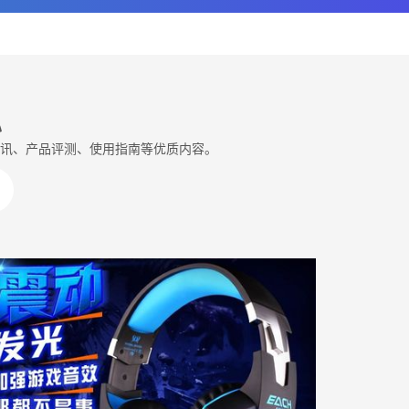
心
术资讯、产品评测、使用指南等优质内容。