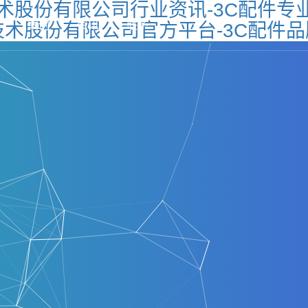
n技术股份有限公司行业资讯-3C配件
案例
资讯
联系
un技术股份有限公司官方平台-3C配件