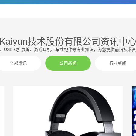
Kaiyun技术股份有限公司资讯中
器、USB-C扩展坞、游戏耳机、车载配件等专业知识，为您提供前沿技
全部资讯
公司新闻
行业新闻